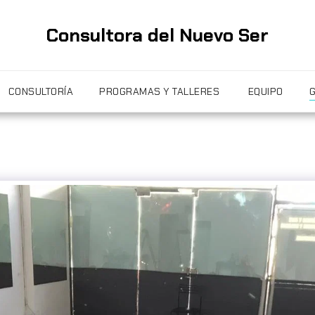
Consultora del Nuevo Ser
CONSULTORÍA
PROGRAMAS Y TALLERES
EQUIPO
G