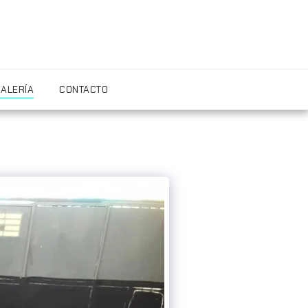
ALERÍA
CONTACTO