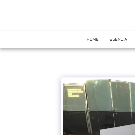
HOME
ESENCIA